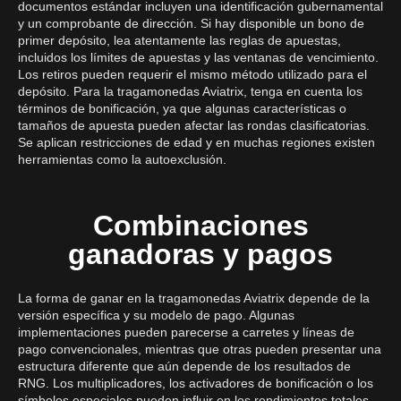
documentos estándar incluyen una identificación gubernamental
y un comprobante de dirección. Si hay disponible un bono de
primer depósito, lea atentamente las reglas de apuestas,
incluidos los límites de apuestas y las ventanas de vencimiento.
Los retiros pueden requerir el mismo método utilizado para el
depósito. Para la tragamonedas Aviatrix, tenga en cuenta los
términos de bonificación, ya que algunas características o
tamaños de apuesta pueden afectar las rondas clasificatorias.
Se aplican restricciones de edad y en muchas regiones existen
herramientas como la autoexclusión.
Combinaciones
ganadoras y pagos
La forma de ganar en la tragamonedas Aviatrix depende de la
versión específica y su modelo de pago. Algunas
implementaciones pueden parecerse a carretes y líneas de
pago convencionales, mientras que otras pueden presentar una
estructura diferente que aún depende de los resultados de
RNG. Los multiplicadores, los activadores de bonificación o los
símbolos especiales pueden influir en los rendimientos totales.