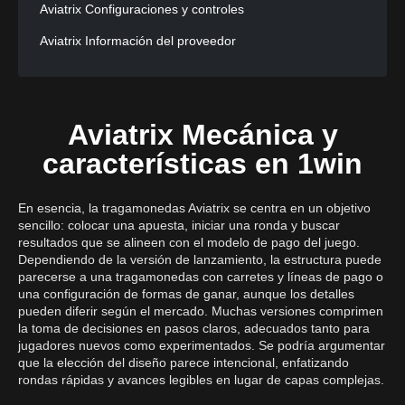
Aviatrix Configuraciones y controles
Aviatrix Información del proveedor
1win Registro y depósitos
Combinaciones ganadoras y pagos
Aviatrix Mecánica y
Jugando Aviatrix en el móvil
características en 1win
Preguntas frecuentes
En esencia, la tragamonedas Aviatrix se centra en un objetivo
sencillo: colocar una apuesta, iniciar una ronda y buscar
resultados que se alineen con el modelo de pago del juego.
Dependiendo de la versión de lanzamiento, la estructura puede
parecerse a una tragamonedas con carretes y líneas de pago o
una configuración de formas de ganar, aunque los detalles
pueden diferir según el mercado. Muchas versiones comprimen
la toma de decisiones en pasos claros, adecuados tanto para
jugadores nuevos como experimentados. Se podría argumentar
que la elección del diseño parece intencional, enfatizando
rondas rápidas y avances legibles en lugar de capas complejas.