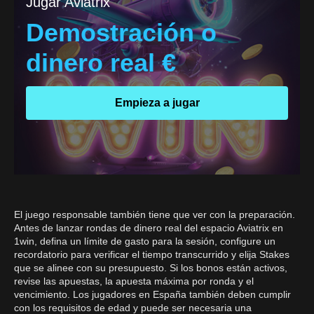
Jugar Aviatrix
Demostración o
dinero real €
Empieza a jugar
El juego responsable también tiene que ver con la preparación.
Antes de lanzar rondas de dinero real del espacio Aviatrix en
1win, defina un límite de gasto para la sesión, configure un
recordatorio para verificar el tiempo transcurrido y elija Stakes
que se alinee con su presupuesto. Si los bonos están activos,
revise las apuestas, la apuesta máxima por ronda y el
vencimiento. Los jugadores en España también deben cumplir
con los requisitos de edad y puede ser necesaria una