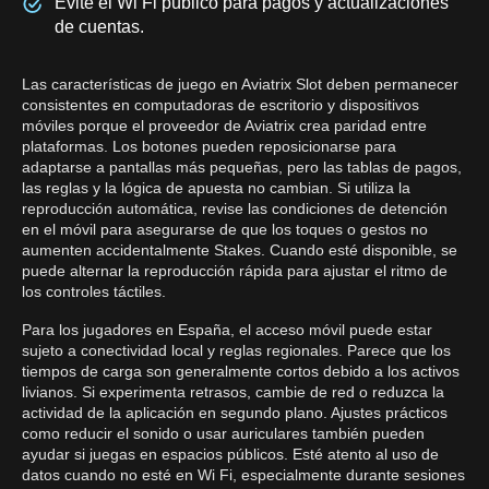
Evite el Wi Fi público para pagos y actualizaciones
de cuentas.
Las características de juego en Aviatrix Slot deben permanecer
consistentes en computadoras de escritorio y dispositivos
móviles porque el proveedor de Aviatrix crea paridad entre
plataformas. Los botones pueden reposicionarse para
adaptarse a pantallas más pequeñas, pero las tablas de pagos,
las reglas y la lógica de apuesta no cambian. Si utiliza la
reproducción automática, revise las condiciones de detención
en el móvil para asegurarse de que los toques o gestos no
aumenten accidentalmente Stakes. Cuando esté disponible, se
puede alternar la reproducción rápida para ajustar el ritmo de
los controles táctiles.
Para los jugadores en España, el acceso móvil puede estar
sujeto a conectividad local y reglas regionales. Parece que los
tiempos de carga son generalmente cortos debido a los activos
livianos. Si experimenta retrasos, cambie de red o reduzca la
actividad de la aplicación en segundo plano. Ajustes prácticos
como reducir el sonido o usar auriculares también pueden
ayudar si juegas en espacios públicos. Esté atento al uso de
datos cuando no esté en Wi Fi, especialmente durante sesiones