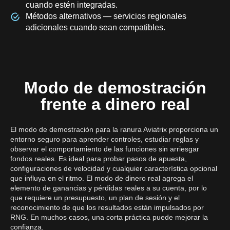
cuando estén integradas.
Métodos alternativos — servicios regionales
adicionales cuando sean compatibles.
Modo de demostración
frente a dinero real
El modo de demostración para la ranura Aviatrix proporciona un
entorno seguro para aprender controles, estudiar reglas y
observar el comportamiento de las funciones sin arriesgar
fondos reales. Es ideal para probar pasos de apuesta,
configuraciones de velocidad y cualquier característica opcional
que influya en el ritmo. El modo de dinero real agrega el
elemento de ganancias y pérdidas reales a su cuenta, por lo
que requiere un presupuesto, un plan de sesión y el
reconocimiento de que los resultados están impulsados por
RNG. En muchos casos, una corta práctica puede mejorar la
confianza.