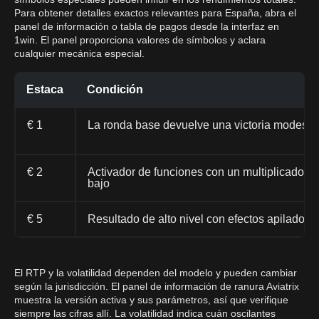
Para obtener detalles exactos relevantes para España, abra el
panel de información o tabla de pagos desde la interfaz en
1win. El panel proporciona valores de símbolos y aclara
cualquier mecánica especial.
Estaca
Condición
€ 1
La ronda base devuelve una victoria modesta
€ 2
Activador de funciones con un multiplicador
bajo
€ 5
Resultado de alto nivel con efectos apilados
El RTP y la volatilidad dependen del modelo y pueden cambiar
según la jurisdicción. El panel de información de ranura Aviatrix
muestra la versión activa y sus parámetros, así que verifique
siempre las cifras allí. La volatilidad indica cuán oscilantes