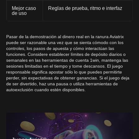
Mejor caso
Reglas de prueba, ritmo e interfaz
de uso
Pasar de la demostración al dinero real en la ranura Aviatrix
puede ser razonable una vez que se sienta cómodo con los
controles, los pasos de apuesta y cómo interactúan las
funciones. Considere establecer límites de depósito diarios o
semanales en las herramientas de cuenta 1win, mantenga las
sesiones limitadas en el tiempo y tome descansos. El juego
responsable significa apostar sólo lo que puedes permitirte
perder, sin expectativas de obtener ganancias. Si el juego deja
de ser divertido, haz una pausa o utiliza herramientas de
autoexclusión cuando estén disponibles.