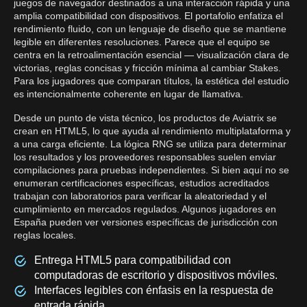
juegos de navegador destinados a una interacción rápida y una
amplia compatibilidad con dispositivos. El portafolio enfatiza el
rendimiento fluido, con un lenguaje de diseño que se mantiene
legible en diferentes resoluciones. Parece que el equipo se
centra en la retroalimentación esencial — visualización clara de
victorias, reglas concisas y fricción mínima al cambiar Stakes.
Para los jugadores que comparan títulos, la estética del estudio
es intencionalmente coherente en lugar de llamativa.
Desde un punto de vista técnico, los productos de Aviatrix se
crean en HTML5, lo que ayuda al rendimiento multiplataforma y
a una carga eficiente. La lógica RNG se utiliza para determinar
los resultados y los proveedores responsables suelen enviar
compilaciones para pruebas independientes. Si bien aquí no se
enumeran certificaciones específicas, estudios acreditados
trabajan con laboratorios para verificar la aleatoriedad y el
cumplimiento en mercados regulados. Algunos jugadores en
España pueden ver versiones específicas de jurisdicción con
reglas locales.
Entrega HTML5 para compatibilidad con
computadoras de escritorio y dispositivos móviles.
Interfaces legibles con énfasis en la respuesta de
entrada rápida.