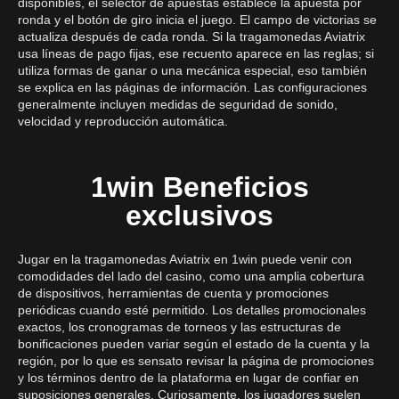
disponibles, el selector de apuestas establece la apuesta por
ronda y el botón de giro inicia el juego. El campo de victorias se
actualiza después de cada ronda. Si la tragamonedas Aviatrix
usa líneas de pago fijas, ese recuento aparece en las reglas; si
utiliza formas de ganar o una mecánica especial, eso también
se explica en las páginas de información. Las configuraciones
generalmente incluyen medidas de seguridad de sonido,
velocidad y reproducción automática.
1win Beneficios
exclusivos
Jugar en la tragamonedas Aviatrix en 1win puede venir con
comodidades del lado del casino, como una amplia cobertura
de dispositivos, herramientas de cuenta y promociones
periódicas cuando esté permitido. Los detalles promocionales
exactos, los cronogramas de torneos y las estructuras de
bonificaciones pueden variar según el estado de la cuenta y la
región, por lo que es sensato revisar la página de promociones
y los términos dentro de la plataforma en lugar de confiar en
suposiciones generales. Curiosamente, los jugadores suelen