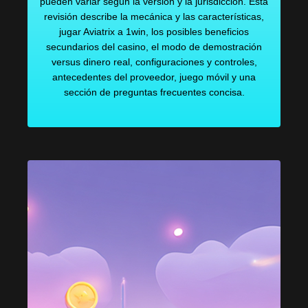
pueden variar según la versión y la jurisdicción. Esta
revisión describe la mecánica y las características,
jugar Aviatrix a 1win, los posibles beneficios
secundarios del casino, el modo de demostración
versus dinero real, configuraciones y controles,
antecedentes del proveedor, juego móvil y una
sección de preguntas frecuentes concisa.