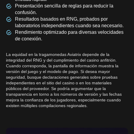
Presentación sencilla de reglas para reducir la
confusión.
Resultados basados en RNG, probados por
laboratorios independientes cuando sea necesario.
Rendimiento optimizado para diversas velocidades
de conexión.
La equidad en la tragamonedas Aviatrix depende de la
integridad del RNG y del cumplimiento del casino anfitrión.
Cuando corresponda, la pantalla de información muestra la
versión del juego y el modelo de pago. Si desea mayor
seguridad, busque declaraciones generales sobre pruebas
independientes en el sitio del casino o en los materiales
públicos del proveedor. Se podría argumentar que la
transparencia en torno a los números de versión y las fechas
mejora la confianza de los jugadores, especialmente cuando
existen múltiples compilaciones regionales.