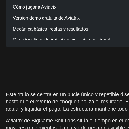
Cómo jugar a Aviatrix
Versión demo gratuita de Aviatrix
Mecánica básica, reglas y resultados
Características de Aviatrix y mecánica adicional
Aviatrix RTP, volatilidad y potencial máximo de ganancia
Cómo acercarse a Aviatrix de manera responsable
Jugar a Aviatrix online por dinero real en España
Depósitos, Pagos y Juego Responsable en España
Este título se centra en un bucle único y repetible d
Versión móvil de Aviatrix
hasta que el evento de choque finaliza el resultado. E
actual y liquidar el pago. La estructura mantiene todo
Aviatrix de BigGame Solutions sitúa el tiempo en el 
mayores rendimientos. La curva de riesgo es visible 