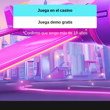
Juega en el casino
Juega demo gratis
*Confirmo que tengo más de 18 años