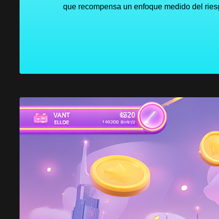
que recompensa un enfoque medido del riesgo.