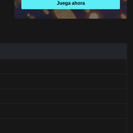
Juega ahora