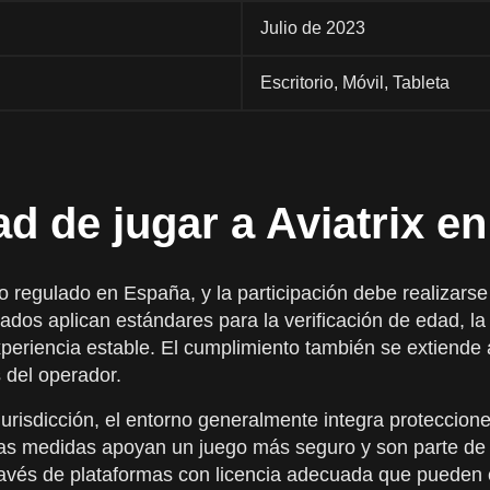
Julio de 2023
Escritorio, Móvil, Tableta
ad de jugar a Aviatrix e
 regulado en España, y la participación debe realizars
dos aplican estándares para la verificación de edad, la 
experiencia estable. El cumplimiento también se extiende
s del operador.
jurisdicción, el entorno generalmente integra proteccion
as medidas apoyan un juego más seguro y son parte de la
avés de plataformas con licencia adecuada que pueden c