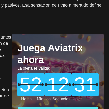
s y pasivos. Esa sensación de ritmo a menudo define
tintos
ón de
Juega Aviatrix
o
tos
ahora
La oferta es válida:
52
12
30
s
ición
ar de
Horas
Minutos
Segundos