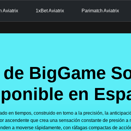
 Aviatrix
1xBet Aviatrix
Parimatch Aviatrix
x de BigGame So
sponible en Esp
en tiempos, construido en torno a la precisión, la anticipación 
dor ascendente que crea una sensación constante de presión a
ienden a moverse rápidamente, con ráfagas compactas de acción