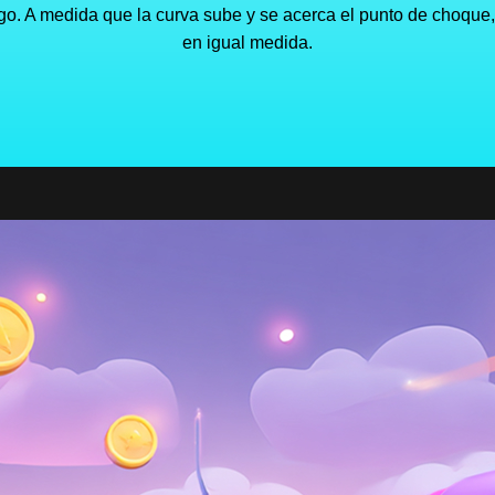
 A medida que la curva sube y se acerca el punto de choque, la
en igual medida.